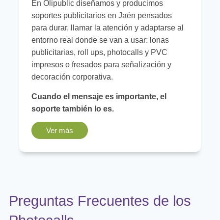
En Olipublic diseñamos y producimos
soportes publicitarios en Jaén pensados
para durar, llamar la atención y adaptarse al
entorno real donde se van a usar: lonas
publicitarias, roll ups, photocalls y PVC
impresos o fresados para señalización y
decoración corporativa.
Cuando el mensaje es importante, el
soporte también lo es.
Ver más
Preguntas Frecuentes de los