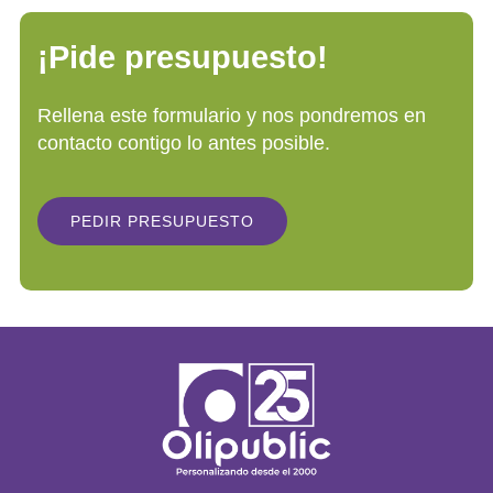
¡Pide presupuesto!
Rellena este formulario y nos pondremos en
contacto contigo lo antes posible.
PEDIR PRESUPUESTO