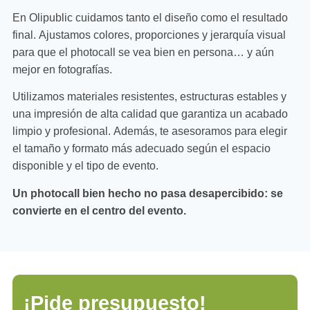
En Olipublic cuidamos tanto el diseño como el resultado
final. Ajustamos colores, proporciones y jerarquía visual
para que el photocall se vea bien en persona… y aún
mejor en fotografías.
Utilizamos materiales resistentes, estructuras estables y
una impresión de alta calidad que garantiza un acabado
limpio y profesional. Además, te asesoramos para elegir
el tamaño y formato más adecuado según el espacio
disponible y el tipo de evento.
Un photocall bien hecho no pasa desapercibido: se
convierte en el centro del evento.
¡Pide presupuesto!