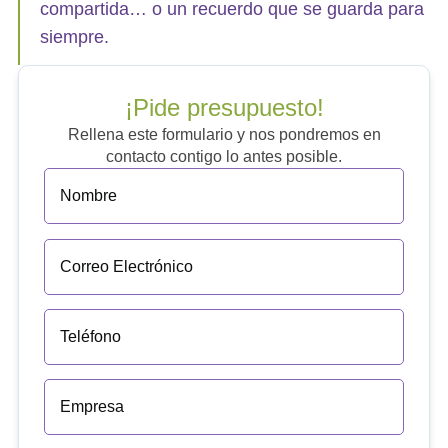
compartida… o un recuerdo que se guarda para
siempre.
¡Pide presupuesto!
Rellena este formulario y nos pondremos en
contacto contigo lo antes posible.