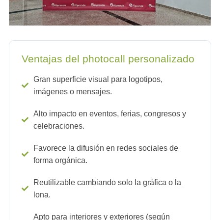
Ventajas del photocall personalizado
Gran superficie visual para logotipos,
imágenes o mensajes.
Alto impacto en eventos, ferias, congresos y
celebraciones.
Favorece la difusión en redes sociales de
forma orgánica.
Reutilizable cambiando solo la gráfica o la
lona.
Apto para interiores y exteriores (según