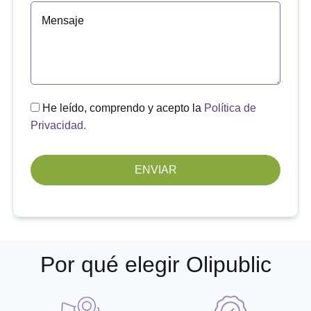
He leído, comprendo y acepto la
Política de
Privacidad.
Por qué elegir Olipublic