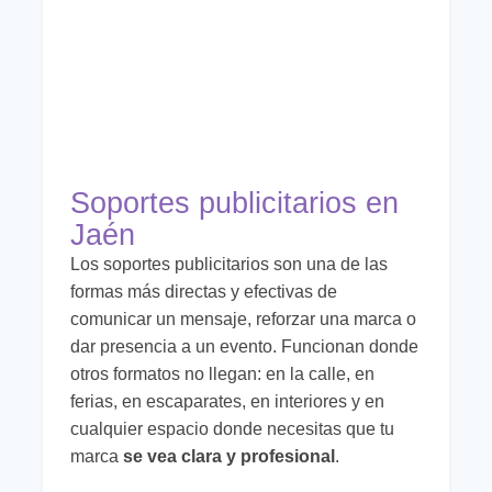
Soportes publicitarios en
Jaén
Los soportes publicitarios son una de las
formas más directas y efectivas de
comunicar un mensaje, reforzar una marca o
dar presencia a un evento. Funcionan donde
otros formatos no llegan: en la calle, en
ferias, en escaparates, en interiores y en
cualquier espacio donde necesitas que tu
marca
se vea clara y profesional
.