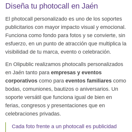
Diseña tu photocall en Jaén
El photocall personalizado es uno de los soportes
publicitarios con mayor impacto visual y emocional.
Funciona como fondo para fotos y se convierte, sin
esfuerzo, en un punto de atracción que multiplica la
visibilidad de tu marca, evento o celebración.
En Olipublic realizamos photocalls personalizados
en Jaén tanto para
empresas y eventos
corporativos
como para
eventos familiares
como
bodas, comuniones, bautizos o aniversarios. Un
soporte versátil que funciona igual de bien en
ferias, congresos y presentaciones que en
celebraciones privadas.
Cada foto frente a un photocall es publicidad