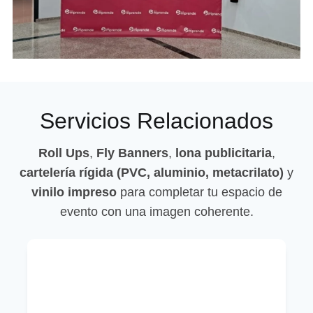
Servicios Relacionados
Roll Ups
,
Fly Banners
,
lona publicitaria
,
cartelería rígida (PVC, aluminio, metacrilato)
y
vinilo impreso
para completar tu espacio de
evento con una imagen coherente.