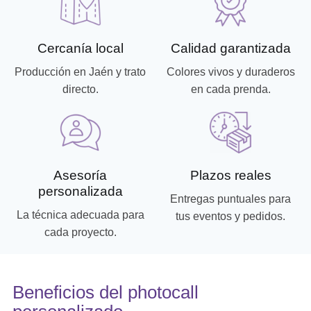
Cercanía local
Calidad garantizada
Producción en Jaén y trato
Colores vivos y duraderos
directo.
en cada prenda.
Asesoría
Plazos reales
personalizada
Entregas puntuales para
La técnica adecuada para
tus eventos y pedidos.
cada proyecto.
Beneficios del photocall