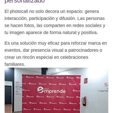
personalizado
El photocall no solo decora un espacio: genera
interacción, participación y difusión. Las personas
se hacen fotos, las comparten en redes sociales y
tu imagen aparece de forma natural y positiva.
Es una solución muy eficaz para reforzar marca en
eventos, dar presencia visual a patrocinadores o
crear un rincón especial en celebraciones
familiares.