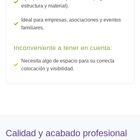
estructura y material).
Ideal para empresas, asociaciones y eventos
familiares.
Inconveniente a tener en cuenta:
Necesita algo de espacio para su correcta
colocación y visibilidad.
Calidad y acabado profesional