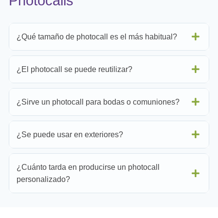
Photocalls
¿Qué tamaño de photocall es el más habitual?
¿El photocall se puede reutilizar?
¿Sirve un photocall para bodas o comuniones?
¿Se puede usar en exteriores?
¿Cuánto tarda en producirse un photocall
personalizado?