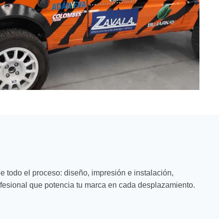
 todo el proceso: diseño, impresión e instalación,
fesional que potencia tu marca en cada desplazamiento.