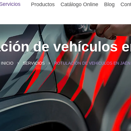
Servicios
Productos
Catálogo Online
Blog
Cont
ción de vehículos 
INICIO
SERVICIOS
ROTULACIÓN DE VEHÍCULOS EN JAÉN