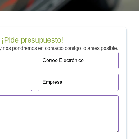
¡Pide presupuesto!
 y nos pondremos en contacto contigo lo antes posible.