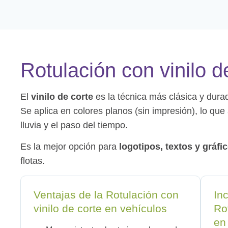
Rotulación con vinilo d
El
vinilo de corte
es la técnica más clásica y durad
Se aplica en colores planos (sin impresión), lo que 
lluvia y el paso del tiempo.
Es la mejor opción para
logotipos, textos y gráfi
flotas.
Ventajas de la Rotulación con
In
vinilo de corte en vehículos
Ro
en