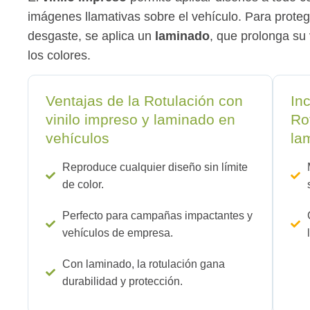
imágenes llamativas sobre el vehículo. Para protege
desgaste, se aplica un
laminado
, que prolonga su 
los colores.
Ventajas de la Rotulación con
In
vinilo impreso y laminado en
Ro
vehículos
la
Reproduce cualquier diseño sin límite
de color.
Perfecto para campañas impactantes y
vehículos de empresa.
Con laminado, la rotulación gana
durabilidad y protección.