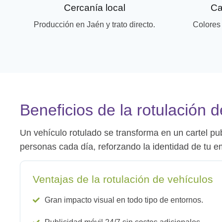
Cercanía local
Ca
Producción en Jaén y trato directo.
Colores
Beneficios de la rotulación 
Un vehículo rotulado se transforma en un cartel publ
personas cada día, reforzando la identidad de tu e
Ventajas de la rotulación de vehículos
Gran impacto visual en todo tipo de entornos.