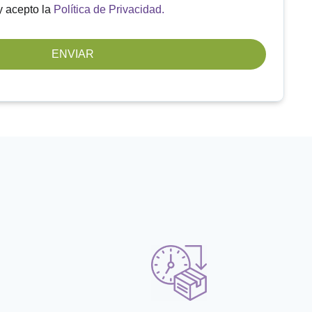
y acepto la
Política de Privacidad.