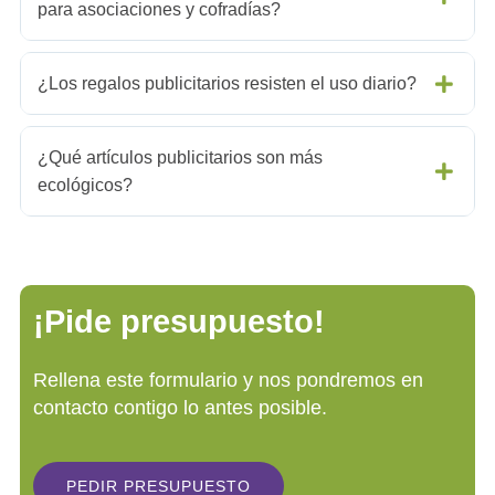
para asociaciones y cofradías?
¿Los regalos publicitarios resisten el uso diario?
¿Qué artículos publicitarios son más
ecológicos?
¡Pide presupuesto!
Rellena este formulario y nos pondremos en
contacto contigo lo antes posible.
PEDIR PRESUPUESTO