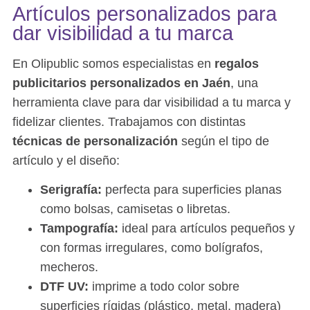
Artículos personalizados para
dar visibilidad a tu marca
En Olipublic somos especialistas en
regalos
publicitarios personalizados en Jaén
, una
herramienta clave para dar visibilidad a tu marca y
fidelizar clientes. Trabajamos con distintas
técnicas de personalización
según el tipo de
artículo y el diseño:
Serigrafía:
perfecta para superficies planas
como bolsas, camisetas o libretas.
Tampografía:
ideal para artículos pequeños y
con formas irregulares, como bolígrafos,
mecheros.
DTF UV:
imprime a todo color sobre
superficies rígidas (plástico, metal, madera)