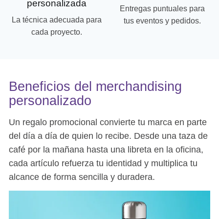
personalizada
Entregas puntuales para
La técnica adecuada para
tus eventos y pedidos.
cada proyecto.
Beneficios del merchandising
personalizado
Un regalo promocional convierte tu marca en parte
del día a día de quien lo recibe. Desde una taza de
café por la mañana hasta una libreta en la oficina,
cada artículo refuerza tu identidad y multiplica tu
alcance de forma sencilla y duradera.