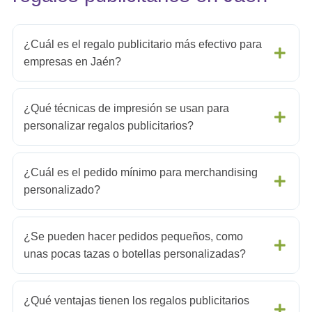
¿Cuál es el regalo publicitario más efectivo para
empresas en Jaén?
¿Qué técnicas de impresión se usan para
personalizar regalos publicitarios?
¿Cuál es el pedido mínimo para merchandising
personalizado?
¿Se pueden hacer pedidos pequeños, como
unas pocas tazas o botellas personalizadas?
¿Qué ventajas tienen los regalos publicitarios