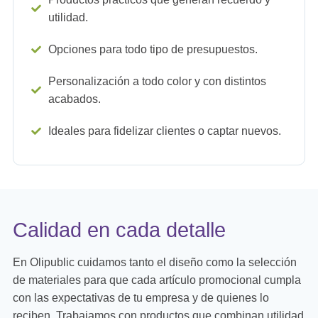
utilidad.
Opciones para todo tipo de presupuestos.
Personalización a todo color y con distintos
acabados.
Ideales para fidelizar clientes o captar nuevos.
Calidad en cada detalle
En Olipublic cuidamos tanto el diseño como la selección
de materiales para que cada artículo promocional cumpla
con las expectativas de tu empresa y de quienes lo
reciben. Trabajamos con productos que combinan utilidad