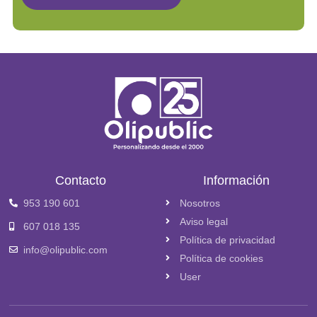
Contacto
Información
953 190 601
Nosotros
Aviso legal
607 018 135
Política de privacidad
info@olipublic.com
Política de cookies
User