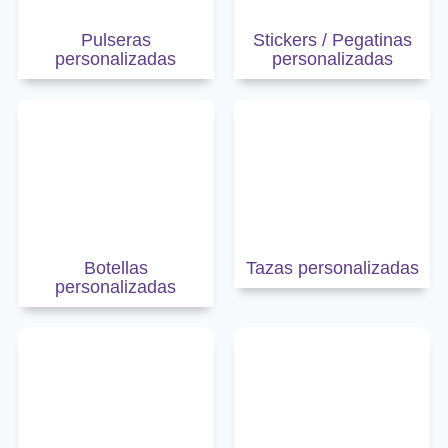
Pulseras
Stickers / Pegatinas
personalizadas
personalizadas
Botellas
Tazas personalizadas
personalizadas