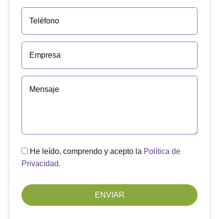
He leído, comprendo y acepto la
Política de
Privacidad.