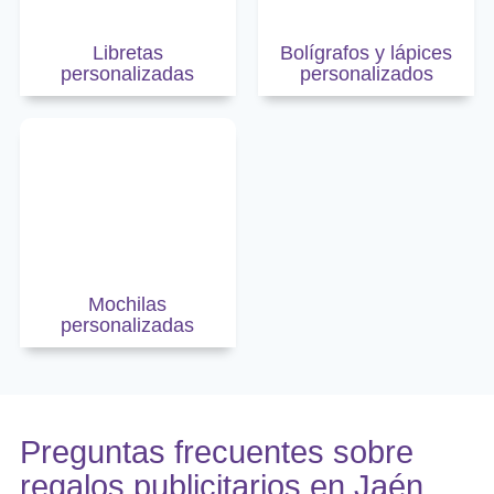
Libretas
Bolígrafos y lápices
personalizadas
personalizados
Mochilas
personalizadas
Preguntas frecuentes sobre
regalos publicitarios en Jaén