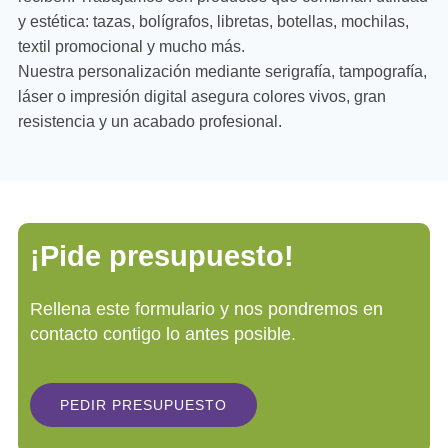
y estética: tazas, bolígrafos, libretas, botellas, mochilas,
textil promocional y mucho más.
Nuestra personalización mediante serigrafía, tampografía,
láser o impresión digital asegura colores vivos, gran
resistencia y un acabado profesional.
¡Pide presupuesto!
Rellena este formulario y nos pondremos en
contacto contigo lo antes posible.
PEDIR PRESUPUESTO