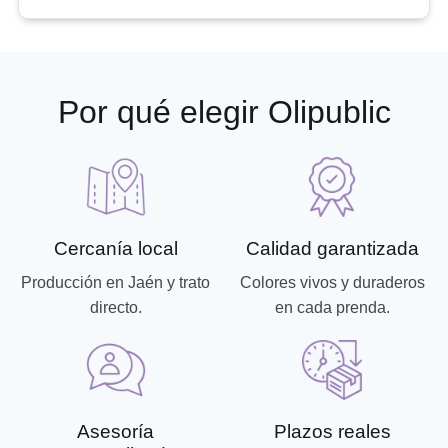
Por qué elegir Olipublic
Cercanía local
Calidad garantizada
Producción en Jaén y trato
Colores vivos y duraderos
directo.
en cada prenda.
Asesoría
Plazos reales