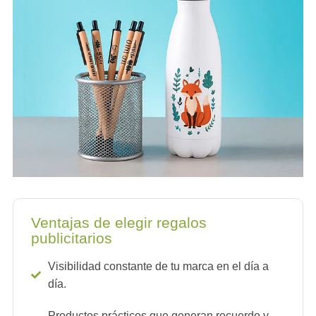
Ventajas de elegir regalos
publicitarios
Visibilidad constante de tu marca en el día a
día.
Productos prácticos que generan recuerdo y