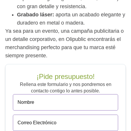
con gran detalle y resistencia.
Grabado láser:
aporta un acabado elegante y
duradero en metal o madera.
Ya sea para un evento, una campaña publicitaria o
un detalle corporativo, en Olipublic encontrarás el
merchandising perfecto para que tu marca esté
siempre presente.
¡Pide presupuesto!
Rellena este formulario y nos pondremos en
contacto contigo lo antes posible.