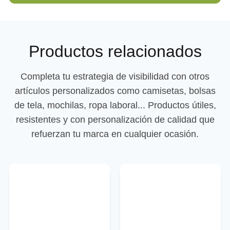
Productos relacionados
Completa tu estrategia de visibilidad con otros
artículos personalizados como camisetas, bolsas
de tela, mochilas, ropa laboral... Productos útiles,
resistentes y con personalización de calidad que
refuerzan tu marca en cualquier ocasión.