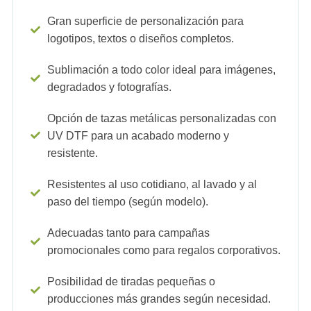
Gran superficie de personalización para
logotipos, textos o diseños completos.
Sublimación a todo color ideal para imágenes,
degradados y fotografías.
Opción de tazas metálicas personalizadas con
UV DTF para un acabado moderno y
resistente.
Resistentes al uso cotidiano, al lavado y al
paso del tiempo (según modelo).
Adecuadas tanto para campañas
promocionales como para regalos corporativos.
Posibilidad de tiradas pequeñas o
producciones más grandes según necesidad.