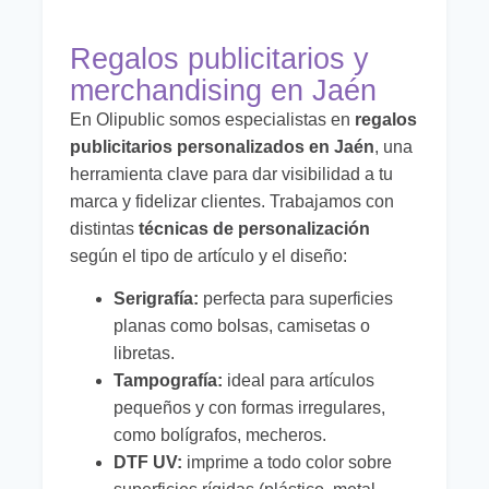
Regalos publicitarios y
merchandising en Jaén
En Olipublic somos especialistas en
regalos
publicitarios personalizados en Jaén
, una
herramienta clave para dar visibilidad a tu
marca y fidelizar clientes. Trabajamos con
distintas
técnicas de personalización
según el tipo de artículo y el diseño:
Serigrafía:
perfecta para superficies
planas como bolsas, camisetas o
libretas.
Tampografía:
ideal para artículos
pequeños y con formas irregulares,
como bolígrafos, mecheros.
DTF UV:
imprime a todo color sobre