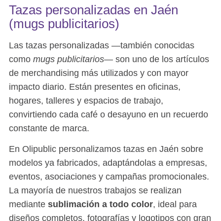
Tazas personalizadas en Jaén
(mugs publicitarios)
Las tazas personalizadas —también conocidas
como
mugs publicitarios
— son uno de los artículos
de merchandising más utilizados y con mayor
impacto diario. Están presentes en oficinas,
hogares, talleres y espacios de trabajo,
convirtiendo cada café o desayuno en un recuerdo
constante de marca.
En Olipublic personalizamos tazas en Jaén sobre
modelos ya fabricados, adaptándolas a empresas,
eventos, asociaciones y campañas promocionales.
La mayoría de nuestros trabajos se realizan
mediante
sublimación a todo color
, ideal para
diseños completos, fotografías y logotipos con gran