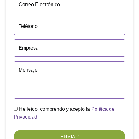
He leído, comprendo y acepto la
Política de
Privacidad.