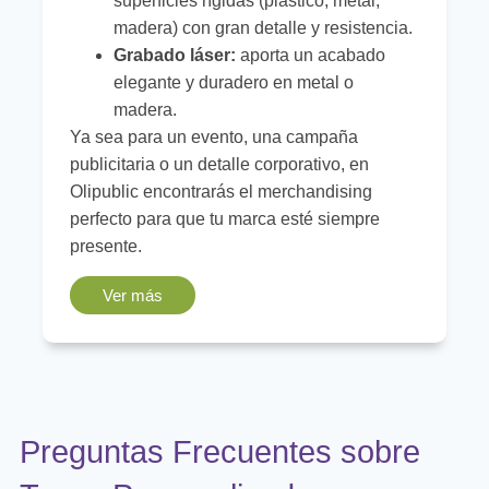
superficies rígidas (plástico, metal,
madera) con gran detalle y resistencia.
Grabado láser:
aporta un acabado
elegante y duradero en metal o
madera.
Ya sea para un evento, una campaña
publicitaria o un detalle corporativo, en
Olipublic encontrarás el merchandising
perfecto para que tu marca esté siempre
presente.
Ver más
Preguntas Frecuentes sobre