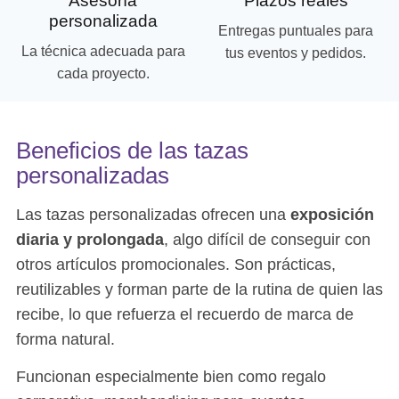
Asesoría
Plazos reales
personalizada
Entregas puntuales para
La técnica adecuada para
tus eventos y pedidos.
cada proyecto.
Beneficios de las tazas
personalizadas
Las tazas personalizadas ofrecen una
exposición
diaria y prolongada
, algo difícil de conseguir con
otros artículos promocionales. Son prácticas,
reutilizables y forman parte de la rutina de quien las
recibe, lo que refuerza el recuerdo de marca de
forma natural.
Funcionan especialmente bien como regalo