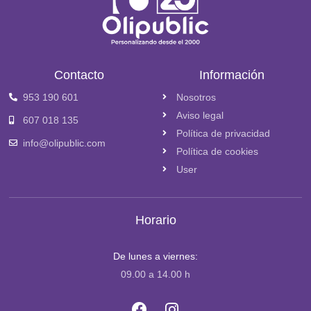
Contacto
Información
953 190 601
Nosotros
Aviso legal
607 018 135
Política de privacidad
info@olipublic.com
Política de cookies
User
Horario
De lunes a viernes:
09.00 a 14.00 h