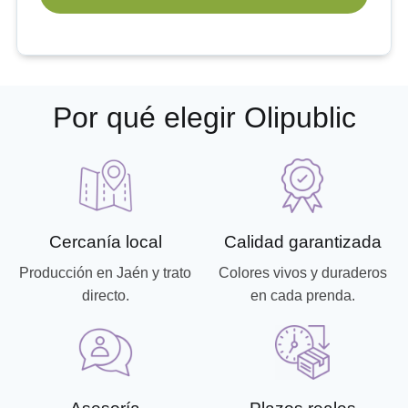
Por qué elegir Olipublic
Cercanía local
Calidad garantizada
Producción en Jaén y trato
Colores vivos y duraderos
directo.
en cada prenda.