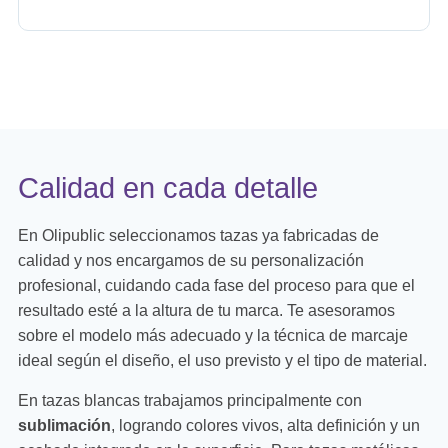
Calidad en cada detalle
En Olipublic seleccionamos tazas ya fabricadas de
calidad y nos encargamos de su personalización
profesional, cuidando cada fase del proceso para que el
resultado esté a la altura de tu marca. Te asesoramos
sobre el modelo más adecuado y la técnica de marcaje
ideal según el diseño, el uso previsto y el tipo de material.
En tazas blancas trabajamos principalmente con
sublimación
, logrando colores vivos, alta definición y un