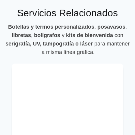
Servicios Relacionados
Botellas y termos personalizados
,
posavasos
,
libretas
,
bolígrafos
y
kits de bienvenida
con
serigrafía, UV, tampografía o láser
para mantener
la misma línea gráfica.