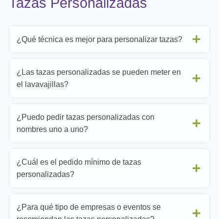
Tazas Personalizadas
¿Qué técnica es mejor para personalizar tazas?
¿Las tazas personalizadas se pueden meter en
el lavavajillas?
¿Puedo pedir tazas personalizadas con
nombres uno a uno?
¿Cuál es el pedido mínimo de tazas
personalizadas?
¿Para qué tipo de empresas o eventos se