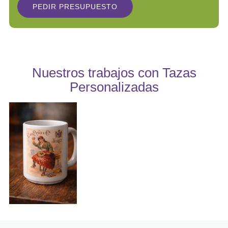
PEDIR PRESUPUESTO
Nuestros trabajos con Tazas
Personalizadas