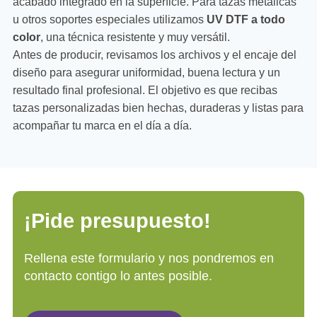
acabado integrado en la superficie. Para tazas metálicas
u otros soportes especiales utilizamos
UV DTF a todo
color
, una técnica resistente y muy versátil.
Antes de producir, revisamos los archivos y el encaje del
diseño para asegurar uniformidad, buena lectura y un
resultado final profesional. El objetivo es que recibas
tazas personalizadas bien hechas, duraderas y listas para
acompañar tu marca en el día a día.
¡Pide presupuesto!
Rellena este formulario y nos pondremos en
contacto contigo lo antes posible.