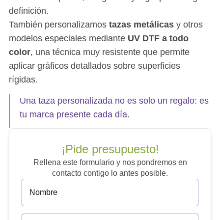
definición.
También personalizamos
tazas metálicas
y otros
modelos especiales mediante
UV DTF a todo
color
, una técnica muy resistente que permite
aplicar gráficos detallados sobre superficies
rígidas.
Una taza personalizada no es solo un regalo: es
tu marca presente cada día.
¡Pide presupuesto!
Rellena este formulario y nos pondremos en
contacto contigo lo antes posible.