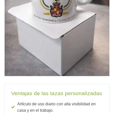
Ventajas de las tazas personalizadas
Artículo de uso diario con alta visibilidad en
casa y en el trabajo.