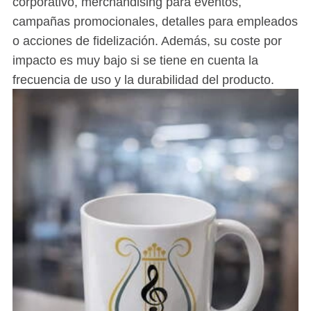
corporativo, merchandising para eventos,
campañas promocionales, detalles para empleados
o acciones de fidelización. Además, su coste por
impacto es muy bajo si se tiene en cuenta la
frecuencia de uso y la durabilidad del producto.