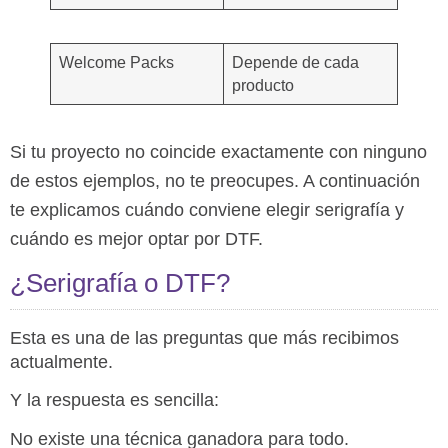
Welcome Packs
Depende de cada
producto
Si tu proyecto no coincide exactamente con ninguno
de estos ejemplos, no te preocupes. A continuación
te explicamos cuándo conviene elegir serigrafía y
cuándo es mejor optar por DTF.
¿Serigrafía o DTF?
Esta es una de las preguntas que más recibimos
actualmente.
Y la respuesta es sencilla:
No existe una técnica ganadora para todo.