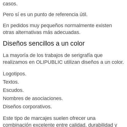
casos.
Pero sí es un punto de referencia útil.
En pedidos muy pequeños normalmente existen
otras alternativas más adecuadas.
Diseños sencillos a un
color
La mayoría de los trabajos de serigrafía que
realizamos en OLIPUBLIC utilizan diseños a un color.
Logotipos.
Textos.
Escudos.
Nombres de asociaciones.
Diseños corporativos.
Este tipo de marcajes suelen ofrecer una
combinación excelente entre calidad, durabilidad y