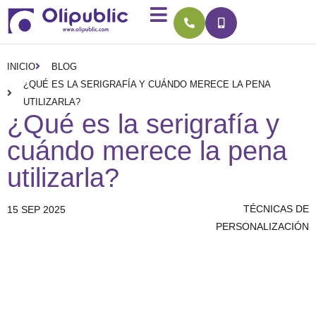
INICIO
BLOG
¿QUÉ ES LA SERIGRAFÍA Y CUÁNDO MERECE LA PENA
UTILIZARLA?
¿Qué es la serigrafía y
cuándo merece la pena
utilizarla?
TÉCNICAS DE
15 SEP 2025
PERSONALIZACIÓN