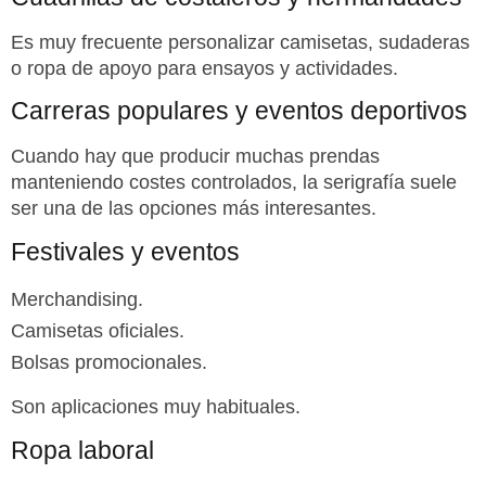
Es muy frecuente personalizar camisetas, sudaderas
o ropa de apoyo para ensayos y actividades.
Carreras populares y eventos deportivos
Cuando hay que producir muchas prendas
manteniendo costes controlados, la serigrafía suele
ser una de las opciones más interesantes.
Festivales y eventos
Merchandising.
Camisetas oficiales.
Bolsas promocionales.
Son aplicaciones muy habituales.
Ropa laboral