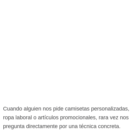
Cuando alguien nos pide camisetas personalizadas,
ropa laboral o artículos promocionales, rara vez nos
pregunta directamente por una técnica concreta.