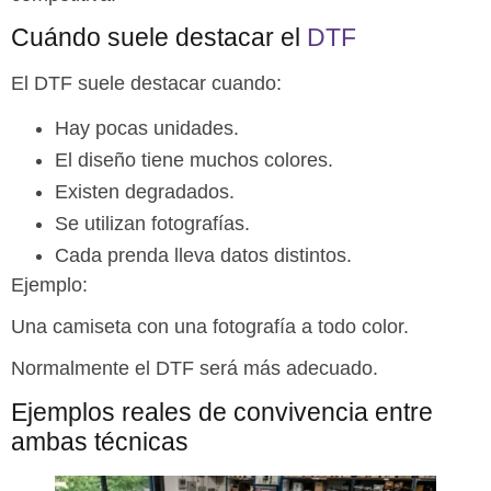
Cuándo suele destacar el
DTF
El DTF suele destacar cuando:
Hay pocas unidades.
El diseño tiene muchos colores.
Existen degradados.
Se utilizan fotografías.
Cada prenda lleva datos distintos.
Ejemplo:
Una camiseta con una fotografía a todo color.
Normalmente el DTF será más adecuado.
Ejemplos reales de convivencia entre
ambas técnicas