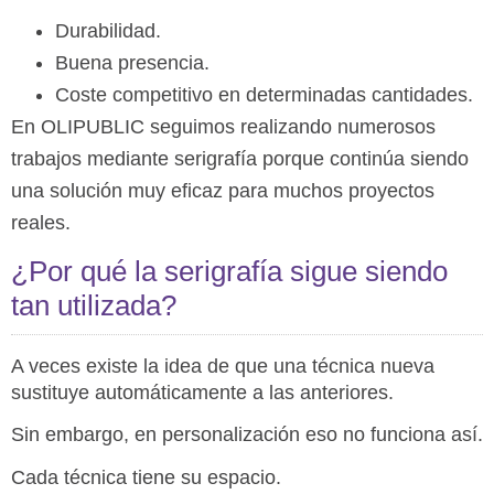
Durabilidad.
Buena presencia.
Coste competitivo en determinadas cantidades.
En OLIPUBLIC seguimos realizando numerosos
trabajos mediante serigrafía porque continúa siendo
una solución muy eficaz para muchos proyectos
reales.
¿Por qué la serigrafía sigue siendo
tan utilizada?
A veces existe la idea de que una técnica nueva
sustituye automáticamente a las anteriores.
Sin embargo, en personalización eso no funciona así.
Cada técnica tiene su espacio.