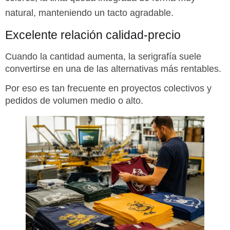
natural, manteniendo un tacto agradable.
Excelente relación calidad-precio
Cuando la cantidad aumenta, la serigrafía suele
convertirse en una de las alternativas más rentables.
Por eso es tan frecuente en proyectos colectivos y
pedidos de volumen medio o alto.