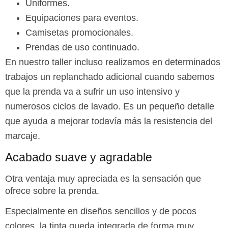
Uniformes.
Equipaciones para eventos.
Camisetas promocionales.
Prendas de uso continuado.
En nuestro taller incluso realizamos en determinados
trabajos un replanchado adicional cuando sabemos
que la prenda va a sufrir un uso intensivo y
numerosos ciclos de lavado. Es un pequeño detalle
que ayuda a mejorar todavía más la resistencia del
marcaje.
Acabado suave y agradable
Otra ventaja muy apreciada es la sensación que
ofrece sobre la prenda.
Especialmente en diseños sencillos y de pocos
colores, la tinta queda integrada de forma muy