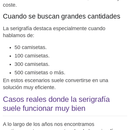
coste.
Cuando se buscan grandes cantidades
La serigrafía destaca especialmente cuando
hablamos de:
50 camisetas.
100 camisetas.
300 camisetas.
500 camisetas o más.
En estos escenarios suele convertirse en una
solución muy eficiente.
Casos reales donde la serigrafía
suele funcionar muy bien
A lo largo de los años nos encontramos