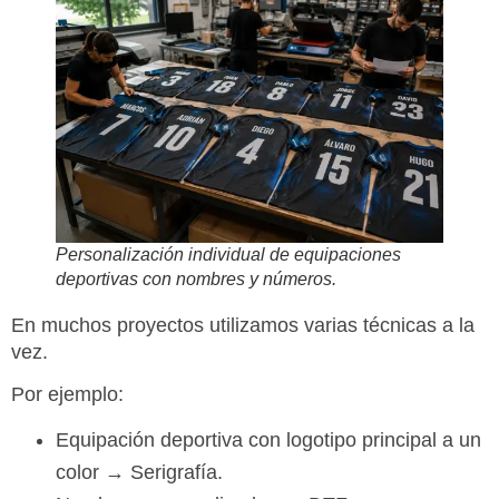
Personalización individual de equipaciones
deportivas con nombres y números.
En muchos proyectos utilizamos varias técnicas a la
vez.
Por ejemplo:
Equipación deportiva con logotipo principal a un
color → Serigrafía.