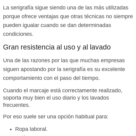
La serigrafía sigue siendo una de las más utilizadas
porque ofrece ventajas que otras técnicas no siempre
pueden igualar cuando se dan determinadas
condiciones.
Gran resistencia al uso y al lavado
Una de las razones por las que muchas empresas
siguen apostando por la serigrafía es su excelente
comportamiento con el paso del tiempo.
Cuando el marcaje está correctamente realizado,
soporta muy bien el uso diario y los lavados
frecuentes.
Por eso suele ser una opción habitual para:
Ropa laboral.