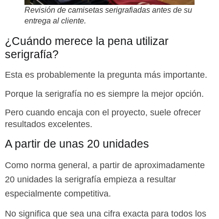
Revisión de camisetas serigrafiadas antes de su
entrega al cliente.
¿Cuándo merece la pena utilizar
serigrafía?
Esta es probablemente la pregunta más importante.
Porque la serigrafía no es siempre la mejor opción.
Pero cuando encaja con el proyecto, suele ofrecer
resultados excelentes.
A partir de unas 20 unidades
Como norma general, a partir de aproximadamente
20 unidades la serigrafía empieza a resultar
especialmente competitiva.
No significa que sea una cifra exacta para todos los