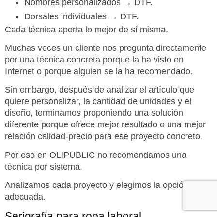
Nombres personalizados → DTF.
Dorsales individuales → DTF.
Cada técnica aporta lo mejor de sí misma.
Muchas veces un cliente nos pregunta directamente
por una técnica concreta porque la ha visto en
Internet o porque alguien se la ha recomendado.
Sin embargo, después de analizar el artículo que
quiere personalizar, la cantidad de unidades y el
diseño, terminamos proponiendo una solución
diferente porque ofrece mejor resultado o una mejor
relación calidad-precio para ese proyecto concreto.
Por eso en OLIPUBLIC no recomendamos una
técnica por sistema.
Analizamos cada proyecto y elegimos la opción más
adecuada.
Serigrafía para ropa laboral