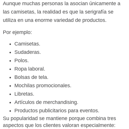
Aunque muchas personas la asocian únicamente a
las camisetas, la realidad es que la serigrafía se
utiliza en una enorme variedad de productos.
Por ejemplo:
Camisetas.
Sudaderas.
Polos.
Ropa laboral.
Bolsas de tela.
Mochilas promocionales.
Libretas.
Artículos de merchandising.
Productos publicitarios para eventos.
Su popularidad se mantiene porque combina tres
aspectos que los clientes valoran especialmente: