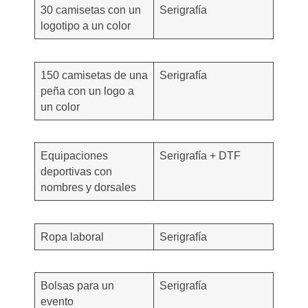
30 camisetas con un
Serigrafía
logotipo a un color
150 camisetas de una
Serigrafía
peña con un logo a
un color
Equipaciones
Serigrafía + DTF
deportivas con
nombres y dorsales
Ropa laboral
Serigrafía
Bolsas para un
Serigrafía
evento