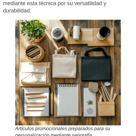
mediante esta técnica por su versatilidad y
durabilidad.
Artículos promocionales preparados para su
personalización mediante serigrafía.