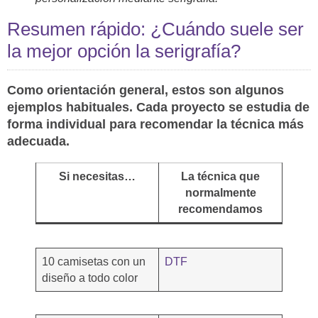
Resumen rápido: ¿Cuándo suele ser
la mejor opción la serigrafía?
Como orientación general, estos son algunos
ejemplos habituales. Cada proyecto se estudia de
forma individual para recomendar la técnica más
adecuada.
Si necesitas…
La técnica que
normalmente
recomendamos
10 camisetas con un
DTF
diseño a todo color