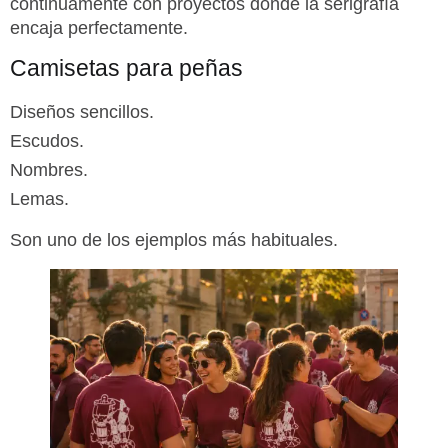
continuamente con proyectos donde la serigrafía
encaja perfectamente.
Camisetas para peñas
Diseños sencillos.
Escudos.
Nombres.
Lemas.
Son uno de los ejemplos más habituales.