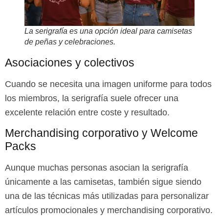
La serigrafía es una opción ideal para camisetas
de peñas y celebraciones.
Asociaciones y colectivos
Cuando se necesita una imagen uniforme para todos
los miembros, la serigrafía suele ofrecer una
excelente relación entre coste y resultado.
Merchandising corporativo y Welcome
Packs
Aunque muchas personas asocian la serigrafía
únicamente a las camisetas, también sigue siendo
una de las técnicas más utilizadas para personalizar
artículos promocionales y merchandising corporativo.