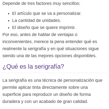
Depende de tres factores muy sencillos:
El artículo que se va a personalizar.
La cantidad de unidades.
El diseño que se quiere imprimir.
Por eso, antes de hablar de ventajas o
inconvenientes, merece la pena entender qué es
realmente la serigrafía y en qué situaciones sigue
siendo una de las mejores opciones disponibles.
¿Qué es la serigrafía?
La serigrafía es una técnica de personalización que
permite aplicar tinta directamente sobre una
superficie para reproducir un diseño de forma
duradera y con un acabado de gran calidad.