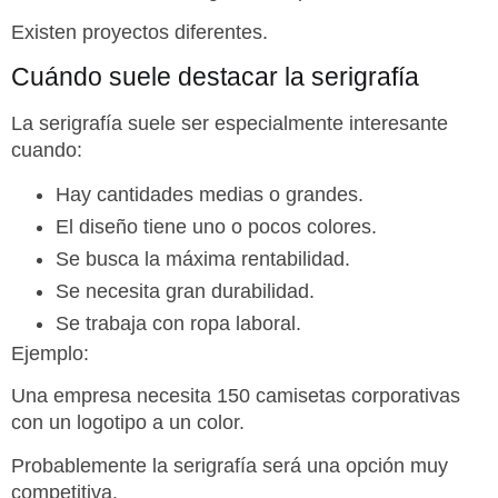
Existen proyectos diferentes.
Cuándo suele destacar la serigrafía
La serigrafía suele ser especialmente interesante
cuando:
Hay cantidades medias o grandes.
El diseño tiene uno o pocos colores.
Se busca la máxima rentabilidad.
Se necesita gran durabilidad.
Se trabaja con ropa laboral.
Ejemplo:
Una empresa necesita 150 camisetas corporativas
con un logotipo a un color.
Probablemente la serigrafía será una opción muy
competitiva.