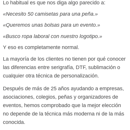
Lo habitual es que nos diga algo parecido a:
«Necesito 50 camisetas para una peña.»
«Queremos unas bolsas para un evento.»
«Busco ropa laboral con nuestro logotipo.»
Y eso es completamente normal.
La mayoría de los clientes no tienen por qué conocer
las diferencias entre serigrafía, DTF, sublimación o
cualquier otra técnica de personalización.
Después de más de 25 años ayudando a empresas,
asociaciones, colegios, peñas y organizadores de
eventos, hemos comprobado que la mejor elección
no depende de la técnica más moderna ni de la más
conocida.