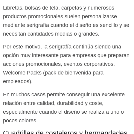
Libretas, bolsas de tela, carpetas y numerosos
productos promocionales suelen personalizarse
mediante serigrafía cuando el diseño es sencillo y se
necesitan cantidades medias o grandes.
Por este motivo, la serigrafía continúa siendo una
opción muy interesante para empresas que preparan
acciones promocionales, eventos corporativos,
Welcome Packs (pack de bienvenida para
empleados).
En muchos casos permite conseguir una excelente
relación entre calidad, durabilidad y coste,
especialmente cuando el diseño se realiza a uno o
pocos colores.
Cuadrillas de costaleros y hermandades