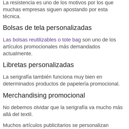
La resistencia es uno de los motivos por los que
muchas empresas siguen apostando por esta
técnica.
Bolsas de tela personalizadas
Las bolsas reutilizables o tote bag
son uno de los
artículos promocionales más demandados
actualmente.
Libretas personalizadas
La serigrafía también funciona muy bien en
determinados productos de papelería promocional.
Merchandising promocional
No debemos olvidar que la serigrafía va mucho más
allá del textil.
Muchos artículos publicitarios se personalizan