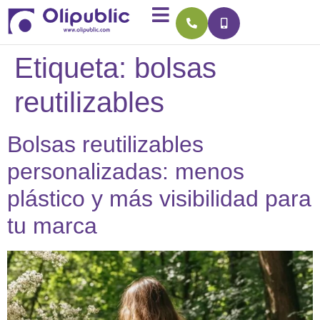
Etiqueta:
bolsas
reutilizables
Bolsas reutilizables
personalizadas: menos
plástico y más visibilidad para
tu marca