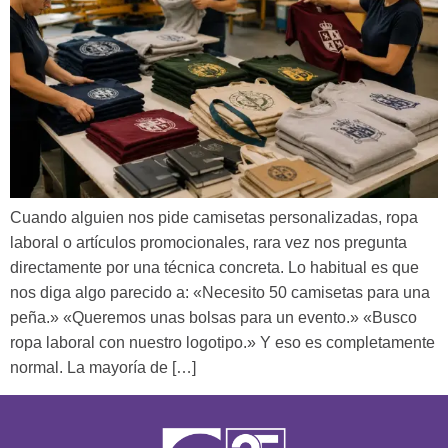
Cuando alguien nos pide camisetas personalizadas, ropa
laboral o artículos promocionales, rara vez nos pregunta
directamente por una técnica concreta. Lo habitual es que
nos diga algo parecido a: «Necesito 50 camisetas para una
peña.» «Queremos unas bolsas para un evento.» «Busco
ropa laboral con nuestro logotipo.» Y eso es completamente
normal. La mayoría de […]