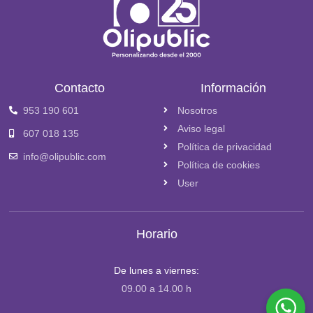
Contacto
Información
953 190 601
Nosotros
Aviso legal
607 018 135
Política de privacidad
info@olipublic.com
Política de cookies
User
Horario
De lunes a viernes:
09.00 a 14.00 h