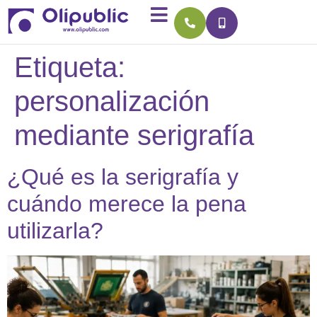
Etiqueta:
personalización
mediante serigrafía
¿Qué es la serigrafía y
cuándo merece la pena
utilizarla?